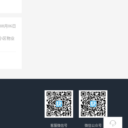
08月06日
小区物业
客服微信号
微信公众号