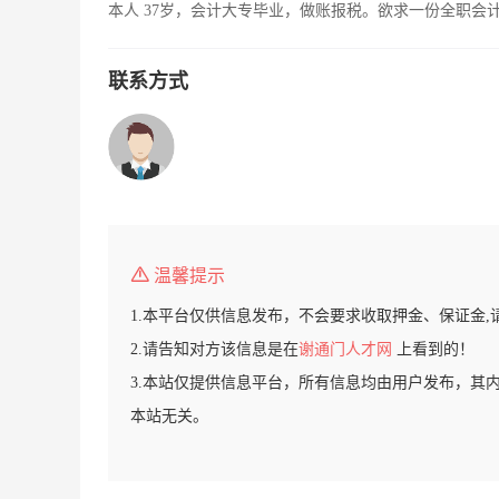
本人 37岁，会计大专毕业，做账报税。欲求一份全职会
联系方式
温馨提示
1.本平台仅供信息发布，不会要求收取押金、保证金,
2.请告知对方该信息是在
谢通门人才网
上看到的！
3.本站仅提供信息平台，所有信息均由用户发布，其
本站无关。