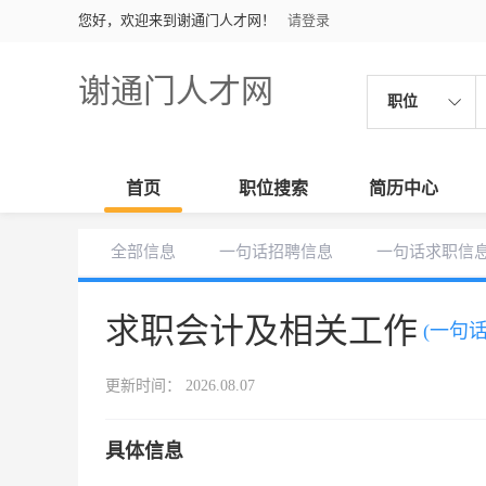
您好，欢迎来到谢通门人才网！
请登录
谢通门人才网
职位
首页
职位搜索
简历中心
全部信息
一句话招聘信息
一句话求职信
求职会计及相关工作
(一句
更新时间： 2026.08.07
具体信息