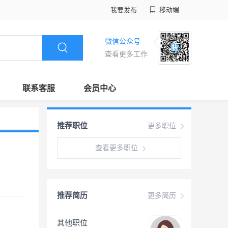
我要发布
移动端
微信公众号
查看更多工作
联系客服
会员中心
推荐职位
更多职位
查看更多职位
推荐简历
更多简历
其他职位